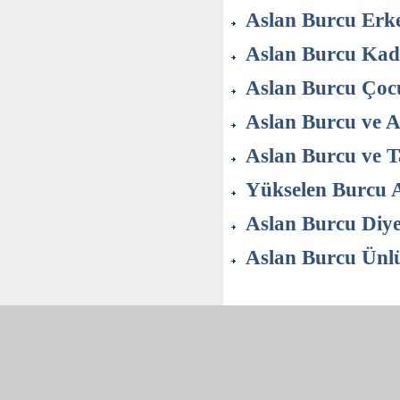
Aslan Burcu Erk
Aslan Burcu Kad
Aslan Burcu Çoc
Aslan Burcu ve 
Aslan Burcu ve Ta
Yükselen Burcu 
Aslan Burcu Diye
Aslan Burcu Ünlü